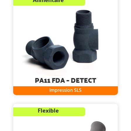
PA11 FDA – DETECT
Impression SLS
Flexible