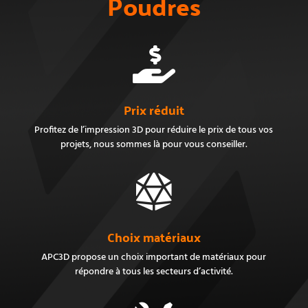
Poudres

Prix réduit
Profitez de l’impression 3D pour réduire le prix de tous vos
projets, nous sommes là pour vous conseiller.

Choix matériaux
APC3D propose un choix important de matériaux pour
répondre à tous les secteurs d’activité.