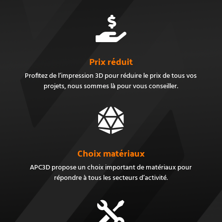

Prix réduit
Profitez de l’impression 3D pour réduire le prix de tous vos
projets, nous sommes là pour vous conseiller.

Choix matériaux
APC3D propose un choix important de matériaux pour
répondre à tous les secteurs d’activité.
