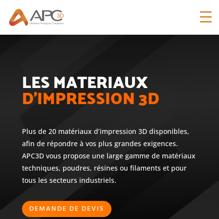
LES MATERIAUX
D’IMPRESSION 3D
Plus de 20 matériaux d’impression 3D disponibles,
afin de répondre à vos plus grandes exigences.
APC3D vous propose une large gamme de matériaux
techniques, poudres, résines ou filaments et pour
tous les secteurs industriels.
DEMANDE DE DEVIS