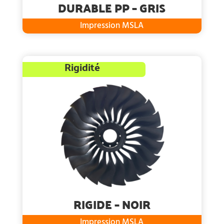
DURABLE PP – GRIS
Impression MSLA
Rigidité
RIGIDE – NOIR
Impression MSLA