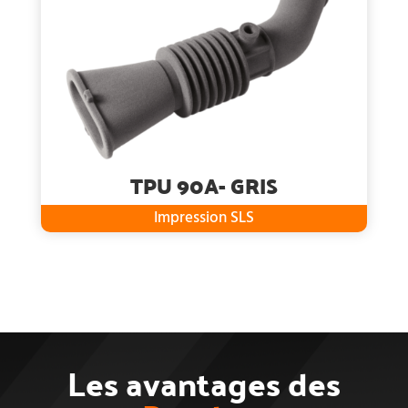
TPU 90A- GRIS
Impression SLS
Les avantages des