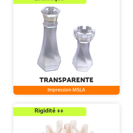
TRANSPARENTE
Impression MSLA
Rigidité ++