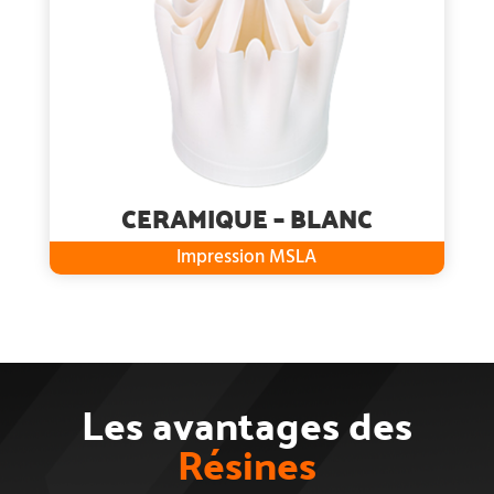
CERAMIQUE – BLANC
Impression MSLA
Les avantages des
Résines