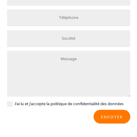
J'ai lu et j'accepte
la politique de confidentialité des données
ENVOYER