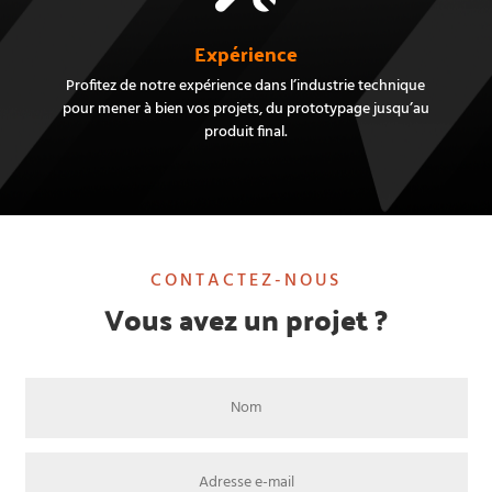
Expérience
Profitez de notre expérience dans l’industrie technique
pour mener à bien vos projets, du prototypage jusqu’au
produit final.
CONTACTEZ-NOUS
Vous avez un projet ?