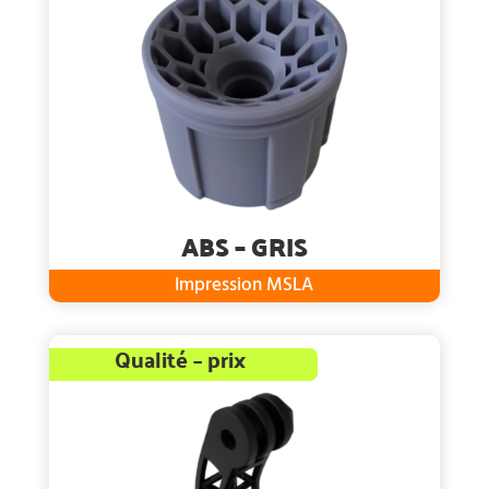
ABS – GRIS
Impression MSLA
Qualité – prix