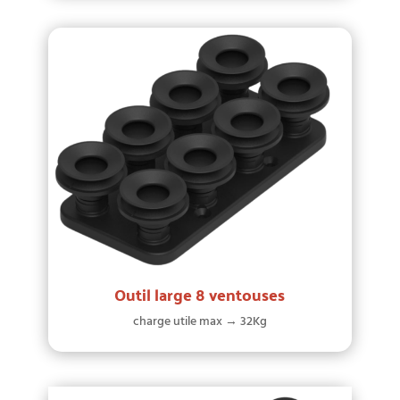
Outil large 8 ventouses
charge utile max → 32Kg