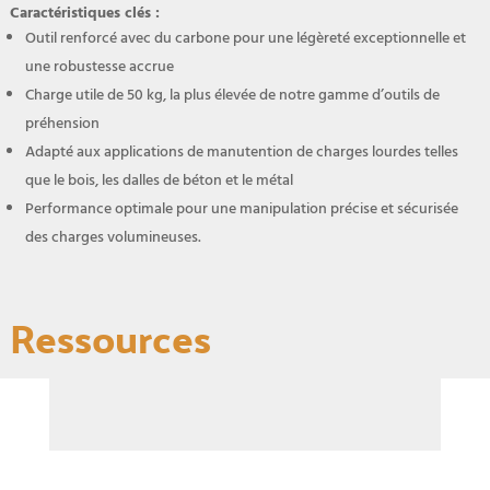
Caractéristiques clés :
Outil renforcé avec du carbone pour une légèreté exceptionnelle et
une robustesse accrue
Charge utile de 50 kg, la plus élevée de notre gamme d’outils de
préhension
Adapté aux applications de manutention de charges lourdes telles
que le bois, les dalles de béton et le métal
Performance optimale pour une manipulation précise et sécurisée
des charges volumineuses.
Ressources