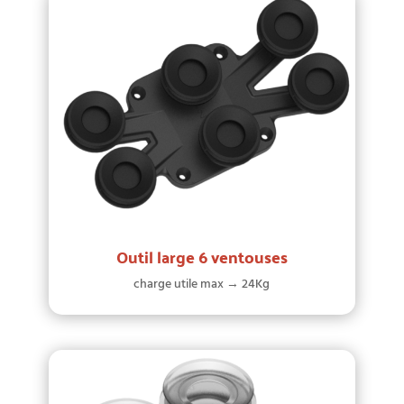
Outil large 6 ventouses
charge utile max → 24Kg