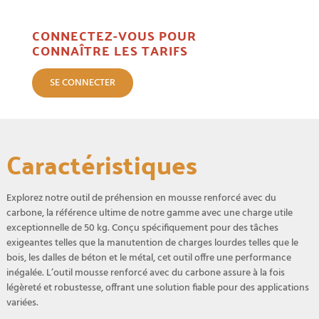
CONNECTEZ-VOUS POUR
CONNAÎTRE LES TARIFS
SE CONNECTER
Caractéristiques
Explorez notre outil de préhension en mousse renforcé avec du
carbone, la référence ultime de notre gamme avec une charge utile
exceptionnelle de 50 kg. Conçu spécifiquement pour des tâches
exigeantes telles que la manutention de charges lourdes telles que le
bois, les dalles de béton et le métal, cet outil offre une performance
inégalée. L’outil mousse renforcé avec du carbone assure à la fois
légèreté et robustesse, offrant une solution fiable pour des applications
variées.