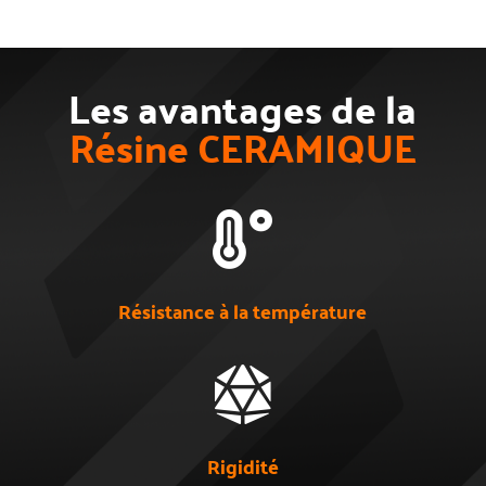
Les avantages de la
Résine CERAMIQUE

Résistance à la température

Rigidité