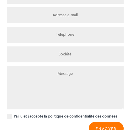
J'ai lu et j'accepte
la politique de confidentialité des données
ENVOYER