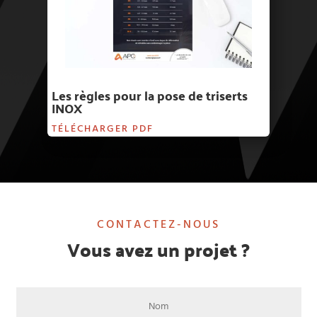
Les règles pour la pose de triserts
INOX
TÉLÉCHARGER PDF
CONTACTEZ-NOUS
Vous avez un projet ?