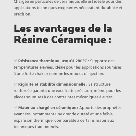
Chargée en particules de céramique, elle est idéale pour des
applications techniques exigeantes nécessitant durabilité et
précision.
Les avantages de la
Résine Céramique :
✅
Résistance thermique jusqu’à 280°C
: Supporte des
températures élevées, idéale pour les applications soumises
à une forte chaleur comme les moules d’injection.
✅
Rigidité et stabilité dimensionnelle
: Sa structure
renforcée garantit une excellente précision, même pour les
pièces soumises à des contraintes mécaniques élevées.
✅
Matériau chargé en céramique
: Apporte des propriétés
avancées, notamment une grande dureté et une faible
expansion thermique, comparable à certains matériaux
techniques traditionnels.