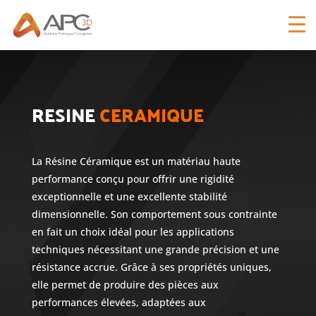
RESINE
CERAMIQUE
La Résine Céramique est un matériau haute
performance conçu pour offrir une rigidité
exceptionnelle et une excellente stabilité
dimensionnelle. Son comportement sous contrainte
en fait un choix idéal pour les applications
techniques nécessitant une grande précision et une
résistance accrue. Grâce à ses propriétés uniques,
elle permet de produire des pièces aux
performances élevées, adaptées aux