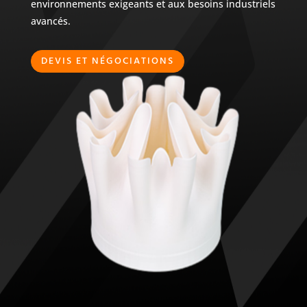
environnements exigeants et aux besoins industriels
avancés.
DEVIS ET NÉGOCIATIONS