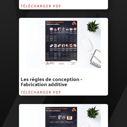
TÉLÉCHARGER PDF
Les règles de conception -
Fabrication additive
TÉLÉCHARGER PDF