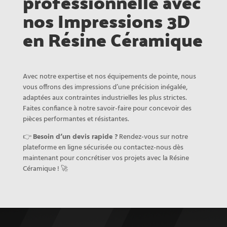
professionnelle avec
nos Impressions 3D
en Résine Céramique
Avec notre expertise et nos équipements de pointe, nous
vous offrons des impressions d’une précision inégalée,
adaptées aux contraintes industrielles les plus strictes.
Faites confiance à notre savoir-faire pour concevoir des
pièces performantes et résistantes.
👉
Besoin d’un devis rapide ?
Rendez-vous sur notre
plateforme en ligne sécurisée ou contactez-nous dès
maintenant pour concrétiser vos projets avec la Résine
Céramique ! 🚀