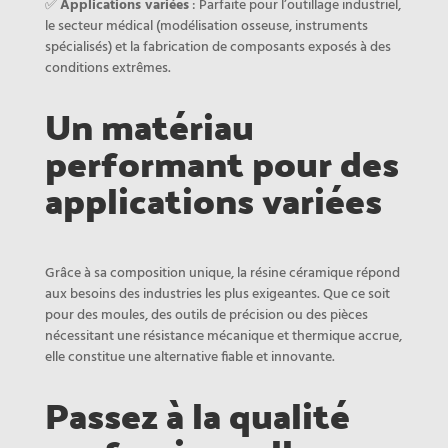
✅
Applications variées
: Parfaite pour l’outillage industriel,
le secteur médical (modélisation osseuse, instruments
spécialisés) et la fabrication de composants exposés à des
conditions extrêmes.
Un matériau
performant pour des
applications variées
Grâce à sa composition unique, la résine céramique répond
aux besoins des industries les plus exigeantes. Que ce soit
pour des moules, des outils de précision ou des pièces
nécessitant une résistance mécanique et thermique accrue,
elle constitue une alternative fiable et innovante.
Passez à la qualité