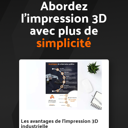
Abordez
l’impression 3D
avec plus de
simplicité
Les avantages de l'impression 3D
industrielle