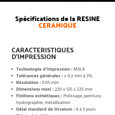
Spécifications de la RESINE
CERAMIQUE
CARACTERISTIQUES
D’IMPRESSION
Technologie d’impression :
MSLA
Tolérances générales :
± 0.2 mm à 3%
Résolution :
0.05 mm
Dimensions maxi :
220 x 125 x 225 mm
Finitions esthétiques :
Polissage, peinture,
hydrographie, métallisation
Délai standard de livraison :
4 à 5 jours